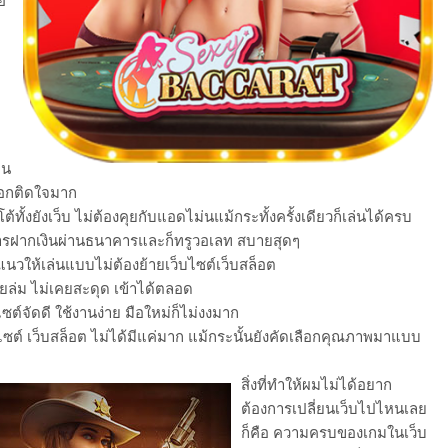
ือ
็น
ิดอกติดใจมาก
้ทั้งยังเว็บ ไม่ต้องคุยกับแอดไม่นแม้กระทั้งครั้งเดียวก็เล่นได้ครบ
ารฝากเงินผ่านธนาคารและก็ทรูวอเลท สบายสุดๆ
แนวให้เล่นแบบไม่ต้องย้ายเว็บไซต์เว็บสล็อต
คยล่ม ไม่เคยสะดุด เข้าได้ตลอด
ไซต์จัดดี ใช้งานง่าย มือใหม่ก็ไม่งงมาก
ไซต์ เว็บสล็อต ไม่ได้มีแค่มาก แม้กระนั้นยังคัดเลือกคุณภาพมาแบบ
สิ่งที่ทำให้ผมไม่ได้อยาก
ต้องการเปลี่ยนเว็บไปไหนเลย
ก็คือ ความครบของเกมในเว็บ