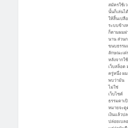
สมัครใช้เ
นั้นก็เล่น
ให้สิ้นเปลือ
ระบบข้างหล
ก็ตามผมฝา
นาน ส่วนกา
ขนบธรรมเ
ลักษณะเด่น
หลังจากใช
เว็บสล็อต 
ครู่หนึ่ง ผม
พบว่ามัน
ไม่ใช่
เว็บไซต์
ธรรมดาเป้
หมายจะดู
เงินแล้วป
ปล่อยเบล