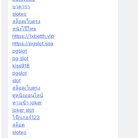
บาคาร่า
slotxo
สล็อตเว็บตรง
หนังโป๊ไทย
https://1xbetth.vip
https://pgslot.spa
pgslot
pg slot
kiss918
pgslot
slot
สล็อตเว็บตรง
ดูหนังออนไลน์
ทางเข้า joker
joker slot
โจ๊กเกอร์123
สล็อต
slotxo