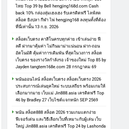
ไทย Top 39 by Bell hengjing168d.com Cash
back 10% กล่องสุ่มเฮงเฮง รับเครดิตฟรี ไลฟ์สด
สล็อต ยิงปลา กีฬา ไพ่ hengjing168 ลงทุนทั้งที่ต้อง
ที่นี่เท่านั้น 13 ก.ย. 2026
สล็อตเว็บตรง คาสิโนครบทุกค่าย เข้าเล่นง่าย ฟี
ลดี ฝากมาคุ้มค่า ไม่กินมาม่าแน่นอน ฝาก-ถอน
อัตโนมัติ คุ้มค่าการเดิมพัน ที่สุดในวงการ สล็อต
เว็บตรง ของรางวัลกำลังรอ เจ้าของใหม่ Top 85 by
Jayden tangtem168e.com 28 กรกฎาคม 69
พนันออนไลน์ สล็อตเว็บตรง สล็อตเว็บตรง 2026
ประสบการณ์เล่นยุคใหม่ ระบบเสถียร พร้อมเกมให้
เลือกมากมาย เว็บแม่ Jin888.asia เครดิตฟรี Top
46 by Bradley 27 เว็บไซต์แจกหนัก SEP 2569
พนัน สล็อต888 สล็อต 2026 รวมเกมแตกง่าย
ฟีเจอร์เด่น และวิธีเลือกเว็บที่เหมาะกับผู้เล่น เว็บ
ใหญ่ Jin888.asia เครดิตฟรี Top 24 by Lashonda