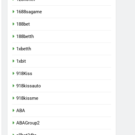
1688sagame
188bet
188betth
1xbetth
1xbit
918Kiss
918kissauto
918kissme
ABA
ABAGroup2