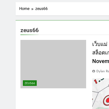
สล็อต777 เว็บใหญ่ สล็อตมือใหม่ เริ่มตรงไหนไม่เจ็บตัว พนันออนไลน์ เว็บเปิดใหม่ ใหม่ล่าสุด Top 70 by Quinton Punpr
Home
zeus66
่ผ่านเอเยนต์ มีใบเซอร์รับรอง เดิมพันบาคาร่า รวมเกมทำเงินมาแร
zeus66
เว็บแม
แตกไวไม่กั๊ก สมาชิกใหม่ รับเลย 350 วันเกิดรับ 300 บาท การัน
สล็อตเ
สล็อต777 เว็บใหญ่ สล็อตมือใหม่ เริ่มตรงไหนไม่เจ็บตัว พนันออนไลน์ เว็บเปิดใหม่ ใหม่ล่าสุด Top 70 by Quinton Punpr
Novem
Dylan R
่ผ่านเอเยนต์ มีใบเซอร์รับรอง เดิมพันบาคาร่า รวมเกมทำเงินมาแร
ZEUS66